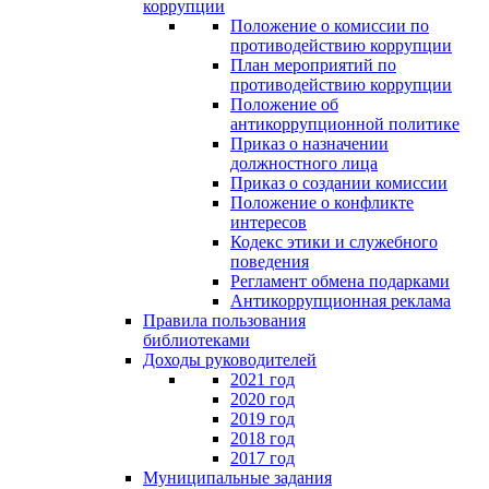
коррупции
Положение о комиссии по
противодействию коррупции
План мероприятий по
противодействию коррупции
Положение об
антикоррупционной политике
Приказ о назначении
должностного лица
Приказ о создании комиссии
Положение о конфликте
интересов
Кодекс этики и служебного
поведения
Регламент обмена подарками
Антикоррупционная реклама
Правила пользования
библиотеками
Доходы руководителей
2021 год
2020 год
2019 год
2018 год
2017 год
Муниципальные задания