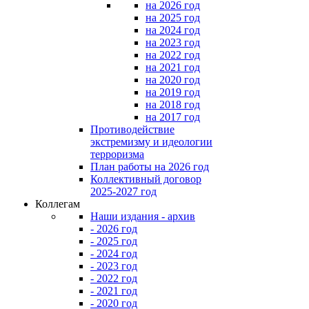
на 2026 год
на 2025 год
на 2024 год
на 2023 год
на 2022 год
на 2021 год
на 2020 год
на 2019 год
на 2018 год
на 2017 год
Противодействие
экстремизму и идеологии
терроризма
План работы на 2026 год
Коллективный договор
2025-2027 год
Коллегам
Наши издания - архив
- 2026 год
- 2025 год
- 2024 год
- 2023 год
- 2022 год
- 2021 год
- 2020 год