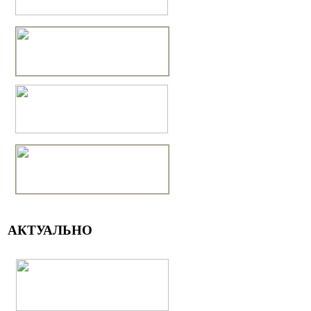
АКТУАЛЬНО