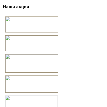
Наши акции