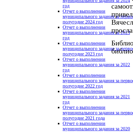
муниципального задания за 2024
самоо
год
Отчет о выполнении
привел
муниципального задания за перво
Вяче
полугодие 2024 год
Отчет о выполнении
просла
муниципального задания за 2023
год
Библи
Отчет о выполнении
муниципального задания за перво
библио
полугодие 2023 год
Отчет о выполнении
муниципального задания за 2022
год
Отчет о выполнении
муниципального задания за перво
полугодие 2022 год
Отчет о выполнении
муниципального задания за 2021
год
Отчет о выполнении
муниципального задания за перво
полугодие 2021 года
Отчет о выполнении
муниципального задания за 2020