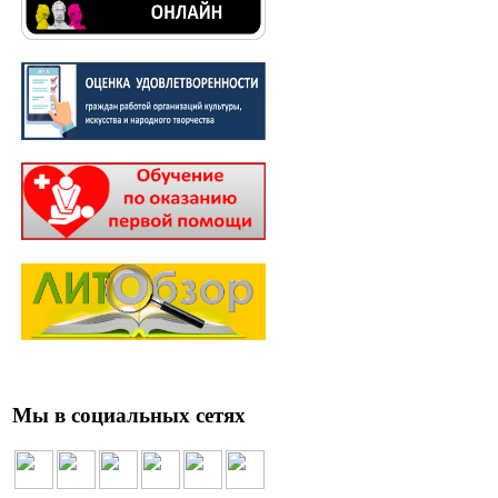
Мы в социальных сетях