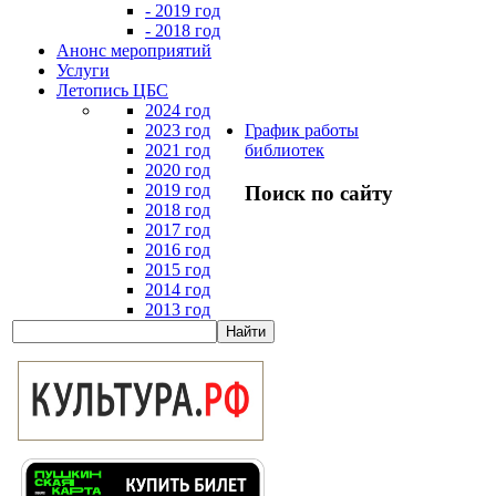
- 2019 год
- 2018 год
Анонс мероприятий
Услуги
Летопись ЦБС
2024 год
2023 год
График работы
2021 год
библиотек
2020 год
2019 год
Поиск по сайту
2018 год
2017 год
2016 год
2015 год
2014 год
2013 год