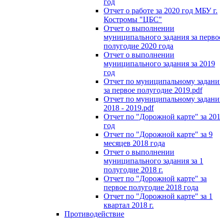
год
Отчет о работе за 2020 год МБУ г.
Костромы "ЦБС"
Отчет о выполнении
муниципального задания за перво
полугодие 2020 года
Отчет о выполнении
муниципального задания за 2019
год
Отчет по муниципальному задан
за первое полугодие 2019.pdf
Отчет по муниципальному задан
2018 - 2019.pdf
Отчет по "Дорожной карте" за 20
год
Отчет по "Дорожной карте" за 9
месяцев 2018 года
Отчет о выполнении
муниципального задания за 1
полугодие 2018 г.
Отчет по "Дорожной карте" за
первое полугодие 2018 года
Отчет по "Дорожной карте" за 1
квартал 2018 г.
Противодействие