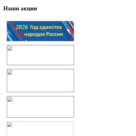
Наши акции