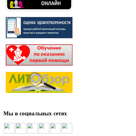
Мы в социальных сетях