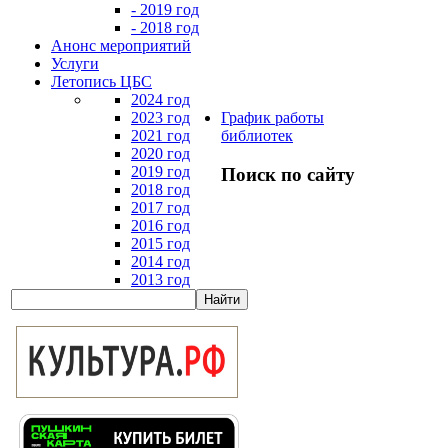
- 2019 год
- 2018 год
Анонс мероприятий
Услуги
Летопись ЦБС
2024 год
2023 год
График работы
2021 год
библиотек
2020 год
2019 год
Поиск по сайту
2018 год
2017 год
2016 год
2015 год
2014 год
2013 год