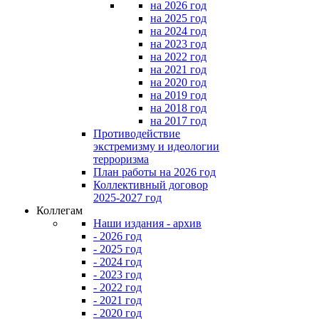
на 2026 год
на 2025 год
на 2024 год
на 2023 год
на 2022 год
на 2021 год
на 2020 год
на 2019 год
на 2018 год
на 2017 год
Противодействие
экстремизму и идеологии
терроризма
План работы на 2026 год
Коллективный договор
2025-2027 год
Коллегам
Наши издания - архив
- 2026 год
- 2025 год
- 2024 год
- 2023 год
- 2022 год
- 2021 год
- 2020 год