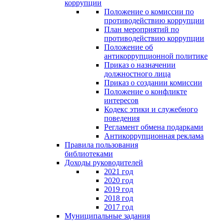
коррупции
Положение о комиссии по
противодействию коррупции
План мероприятий по
противодействию коррупции
Положение об
антикоррупционной политике
Приказ о назначении
должностного лица
Приказ о создании комиссии
Положение о конфликте
интересов
Кодекс этики и служебного
поведения
Регламент обмена подарками
Антикоррупционная реклама
Правила пользования
библиотеками
Доходы руководителей
2021 год
2020 год
2019 год
2018 год
2017 год
Муниципальные задания