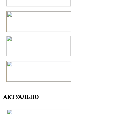
АКТУАЛЬНО