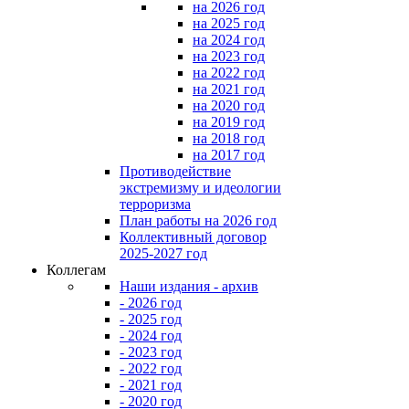
на 2026 год
на 2025 год
на 2024 год
на 2023 год
на 2022 год
на 2021 год
на 2020 год
на 2019 год
на 2018 год
на 2017 год
Противодействие
экстремизму и идеологии
терроризма
План работы на 2026 год
Коллективный договор
2025-2027 год
Коллегам
Наши издания - архив
- 2026 год
- 2025 год
- 2024 год
- 2023 год
- 2022 год
- 2021 год
- 2020 год