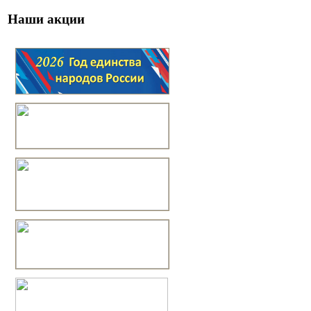
Наши акции