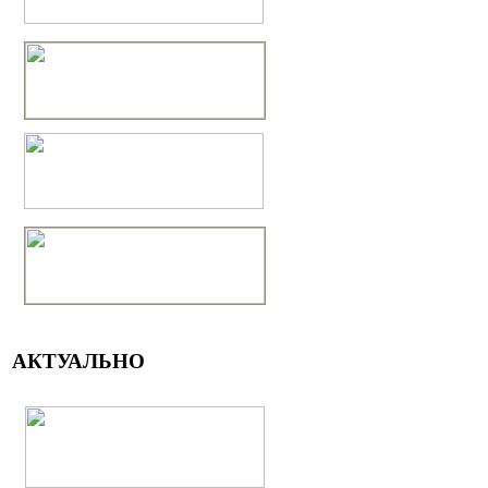
АКТУАЛЬНО