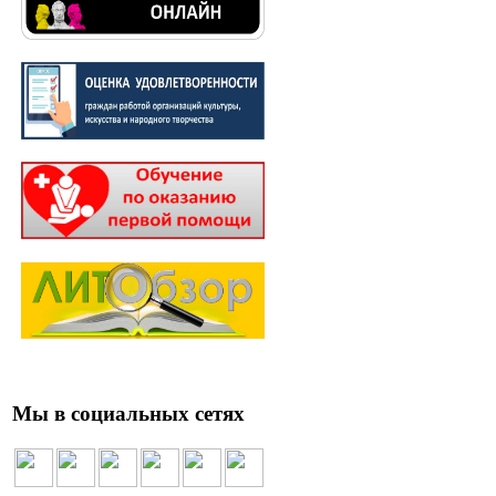
Мы в социальных сетях