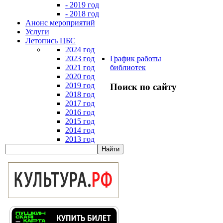
- 2019 год
- 2018 год
Анонс мероприятий
Услуги
Летопись ЦБС
2024 год
2023 год
График работы
2021 год
библиотек
2020 год
2019 год
Поиск по сайту
2018 год
2017 год
2016 год
2015 год
2014 год
2013 год