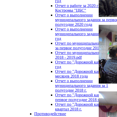
год
Отчет о работе за 2020 год МБУ г.
Костромы "ЦБС"
Отчет о выполнении
муниципального задания за перво
полугодие 2020 года
Отчет о выполнении
муниципального задания за 2019
год
Отчет по муниципальному задан
за первое полугодие 2019.pdf
Отчет по муниципальному задан
2018 - 2019.pdf
Отчет по "Дорожной карте" за 20
год
Отчет по "Дорожной карте" за 9
месяцев 2018 года
Отчет о выполнении
муниципального задания за 1
полугодие 2018 г.
Отчет по "Дорожной карте" за
первое полугодие 2018 года
Отчет по "Дорожной карте" за 1
квартал 2018 г.
Противодействие