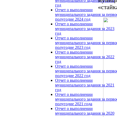
муниципального задания за 2024
год
«стайк
Отчет о выполнении
муниципального задания за перво
полугодие 2024 год
Отчет о выполнении
муниципального задания за 2023
год
Отчет о выполнении
муниципального задания за перво
полугодие 2023 год
Отчет о выполнении
муниципального задания за 2022
год
Отчет о выполнении
муниципального задания за перво
полугодие 2022 год
Отчет о выполнении
муниципального задания за 2021
год
Отчет о выполнении
муниципального задания за перво
полугодие 2021 года
Отчет о выполнении
муниципального задания за 2020