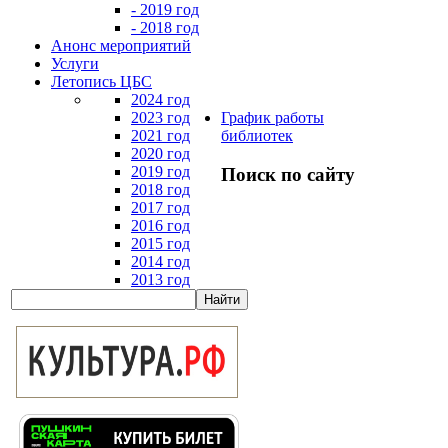
- 2019 год
- 2018 год
Анонс мероприятий
Услуги
Летопись ЦБС
2024 год
2023 год
График работы
2021 год
библиотек
2020 год
2019 год
Поиск по сайту
2018 год
2017 год
2016 год
2015 год
2014 год
2013 год