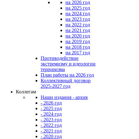
на 2026 год
на 2025 год
на 2024 год
на 2023 год
на 2022 год
на 2021 год
на 2020 год
на 2019 год
на 2018 год
на 2017 год
Противодействие
экстремизму и идеологии
терроризма
План работы на 2026 год
Коллективный договор
2025-2027 год
Коллегам
Наши издания - архив
- 2026 год
- 2025 год
- 2024 год
- 2023 год
- 2022 год
- 2021 год
- 2020 год