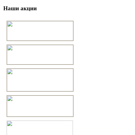
Наши акции