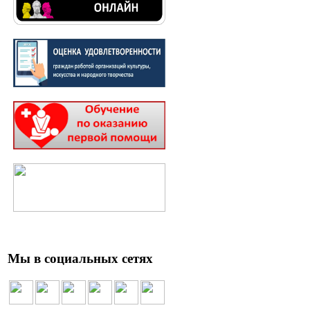
Мы в социальных сетях