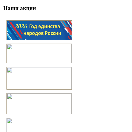
Наши акции