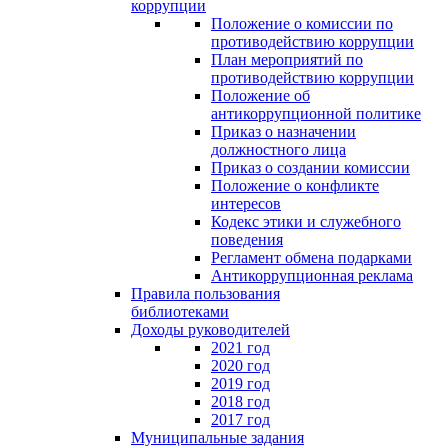
коррупции
Положение о комиссии по
противодействию коррупции
План мероприятий по
противодействию коррупции
Положение об
антикоррупционной политике
Приказ о назначении
должностного лица
Приказ о создании комиссии
Положение о конфликте
интересов
Кодекс этики и служебного
поведения
Регламент обмена подарками
Антикоррупционная реклама
Правила пользования
библиотеками
Доходы руководителей
2021 год
2020 год
2019 год
2018 год
2017 год
Муниципальные задания