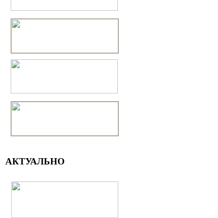
АКТУАЛЬНО