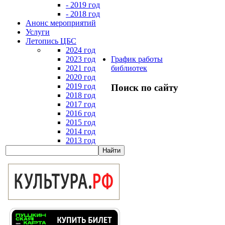
- 2019 год
- 2018 год
Анонс мероприятий
Услуги
Летопись ЦБС
2024 год
2023 год
График работы
2021 год
библиотек
2020 год
2019 год
Поиск по сайту
2018 год
2017 год
2016 год
2015 год
2014 год
2013 год