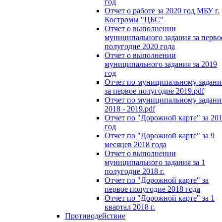
год
Отчет о работе за 2020 год МБУ г.
Костромы "ЦБС"
Отчет о выполнении
муниципального задания за перво
полугодие 2020 года
Отчет о выполнении
муниципального задания за 2019
год
Отчет по муниципальному задан
за первое полугодие 2019.pdf
Отчет по муниципальному задан
2018 - 2019.pdf
Отчет по "Дорожной карте" за 20
год
Отчет по "Дорожной карте" за 9
месяцев 2018 года
Отчет о выполнении
муниципального задания за 1
полугодие 2018 г.
Отчет по "Дорожной карте" за
первое полугодие 2018 года
Отчет по "Дорожной карте" за 1
квартал 2018 г.
Противодействие