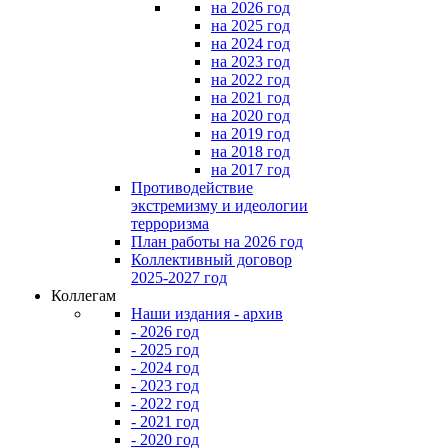
на 2026 год
на 2025 год
на 2024 год
на 2023 год
на 2022 год
на 2021 год
на 2020 год
на 2019 год
на 2018 год
на 2017 год
Противодействие
экстремизму и идеологии
терроризма
План работы на 2026 год
Коллективный договор
2025-2027 год
Коллегам
Наши издания - архив
- 2026 год
- 2025 год
- 2024 год
- 2023 год
- 2022 год
- 2021 год
- 2020 год