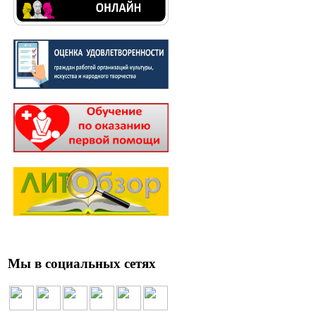
Мы в социальных сетях