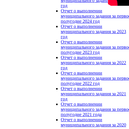
муниципального задания за 2024
год
Отчет о выполнении
муниципального задания за перво
полугодие 2024 год
Отчет о выполнении
муниципального задания за 2023
год
Отчет о выполнении
муниципального задания за перво
полугодие 2023 год
Отчет о выполнении
муниципального задания за 2022
год
Отчет о выполнении
муниципального задания за перво
полугодие 2022 год
Отчет о выполнении
муниципального задания за 2021
год
Отчет о выполнении
муниципального задания за перво
полугодие 2021 года
Отчет о выполнении
муниципального задания за 2020