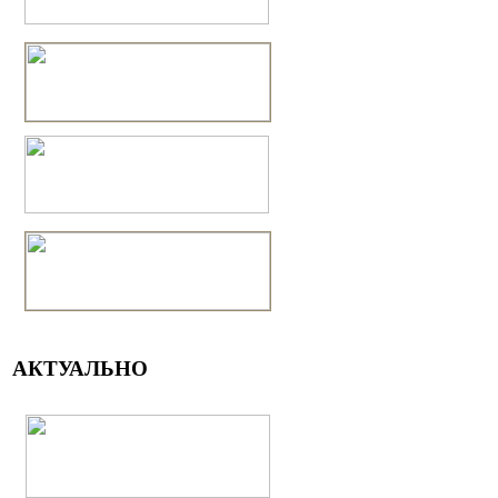
АКТУАЛЬНО