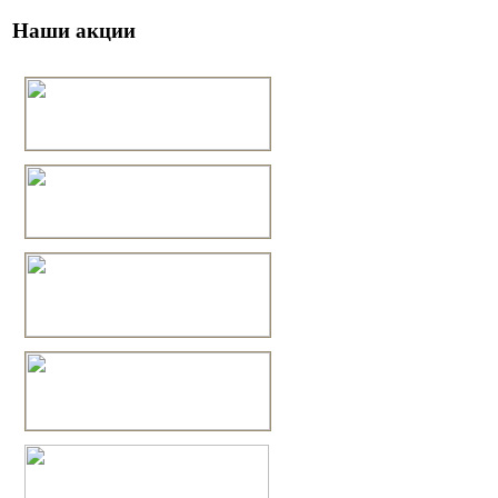
Наши акции