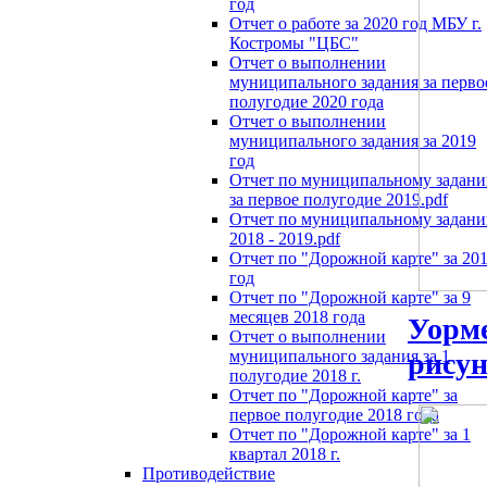
год
Отчет о работе за 2020 год МБУ г.
Костромы "ЦБС"
Отчет о выполнении
муниципального задания за перво
полугодие 2020 года
Отчет о выполнении
муниципального задания за 2019
год
Отчет по муниципальному задан
за первое полугодие 2019.pdf
Отчет по муниципальному задан
2018 - 2019.pdf
Отчет по "Дорожной карте" за 20
год
Отчет по "Дорожной карте" за 9
месяцев 2018 года
Уорме
Отчет о выполнении
муниципального задания за 1
рисун
полугодие 2018 г.
Отчет по "Дорожной карте" за
первое полугодие 2018 года
Отчет по "Дорожной карте" за 1
квартал 2018 г.
Противодействие