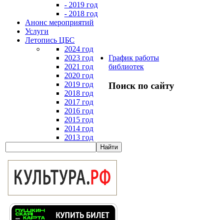
- 2019 год
- 2018 год
Анонс мероприятий
Услуги
Летопись ЦБС
2024 год
2023 год
График работы
2021 год
библиотек
2020 год
2019 год
Поиск по сайту
2018 год
2017 год
2016 год
2015 год
2014 год
2013 год