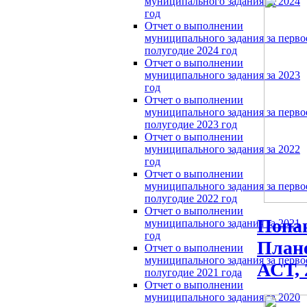
муниципального задания за 2024
год
Отчет о выполнении
муниципального задания за перво
полугодие 2024 год
Отчет о выполнении
муниципального задания за 2023
год
Отчет о выполнении
муниципального задания за перво
полугодие 2023 год
Отчет о выполнении
муниципального задания за 2022
год
Отчет о выполнении
муниципального задания за перво
полугодие 2022 год
Отчет о выполнении
Попан
муниципального задания за 2021
год
Плане
Отчет о выполнении
муниципального задания за перво
АСТ, 
полугодие 2021 года
Отчет о выполнении
муниципального задания за 2020