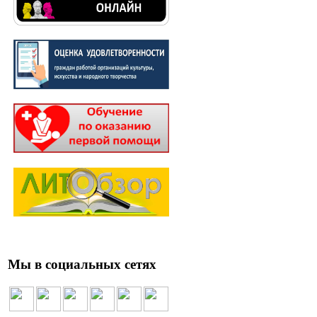
Мы в социальных сетях