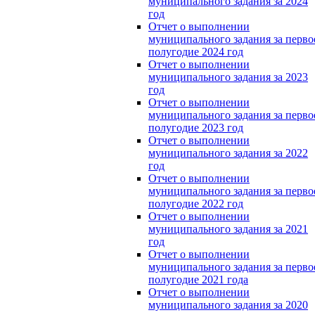
муниципального задания за 2024
год
Отчет о выполнении
муниципального задания за перво
полугодие 2024 год
Отчет о выполнении
муниципального задания за 2023
год
Отчет о выполнении
муниципального задания за перво
полугодие 2023 год
Отчет о выполнении
муниципального задания за 2022
год
Отчет о выполнении
муниципального задания за перво
полугодие 2022 год
Отчет о выполнении
муниципального задания за 2021
год
Отчет о выполнении
муниципального задания за перво
полугодие 2021 года
Отчет о выполнении
муниципального задания за 2020