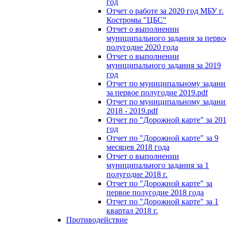
год
Отчет о работе за 2020 год МБУ г.
Костромы "ЦБС"
Отчет о выполнении
муниципального задания за перво
полугодие 2020 года
Отчет о выполнении
муниципального задания за 2019
год
Отчет по муниципальному задан
за первое полугодие 2019.pdf
Отчет по муниципальному задан
2018 - 2019.pdf
Отчет по "Дорожной карте" за 20
год
Отчет по "Дорожной карте" за 9
месяцев 2018 года
Отчет о выполнении
муниципального задания за 1
полугодие 2018 г.
Отчет по "Дорожной карте" за
первое полугодие 2018 года
Отчет по "Дорожной карте" за 1
квартал 2018 г.
Противодействие