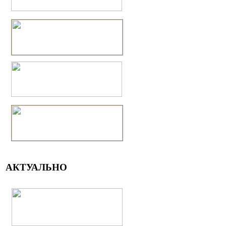
АКТУАЛЬНО