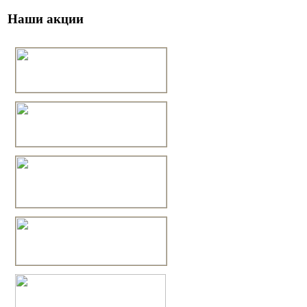
Наши акции