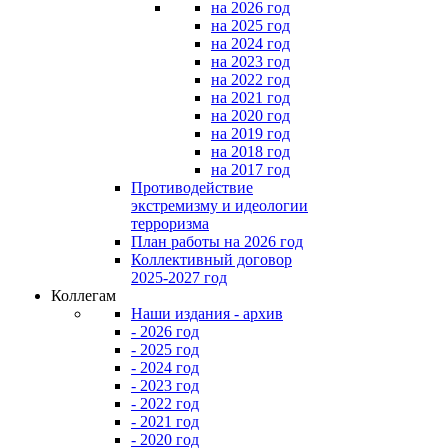
на 2026 год
на 2025 год
на 2024 год
на 2023 год
на 2022 год
на 2021 год
на 2020 год
на 2019 год
на 2018 год
на 2017 год
Противодействие
экстремизму и идеологии
терроризма
План работы на 2026 год
Коллективный договор
2025-2027 год
Коллегам
Наши издания - архив
- 2026 год
- 2025 год
- 2024 год
- 2023 год
- 2022 год
- 2021 год
- 2020 год