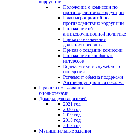
коррупции
Положение о комиссии по
противодействию коррупции
План мероприятий по
противодействию коррупции
Положение об
антикоррупционной политике
Приказ о назначении
должностного лица
Приказ о создании комиссии
Положение о конфликте
интересов
Кодекс этики и служебного
поведения
Регламент обмена подарками
Антикоррупционная реклама
Правила пользования
библиотеками
Доходы руководителей
2021 год
2020 год
2019 год
2018 год
2017 год
Муниципальные задания