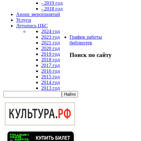
- 2019 год
- 2018 год
Анонс мероприятий
Услуги
Летопись ЦБС
2024 год
2023 год
График работы
2021 год
библиотек
2020 год
2019 год
Поиск по сайту
2018 год
2017 год
2016 год
2015 год
2014 год
2013 год