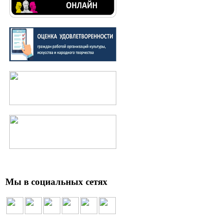
Мы в социальных сетях