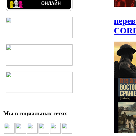
перев
СОRPU
Мы в социальных сетях