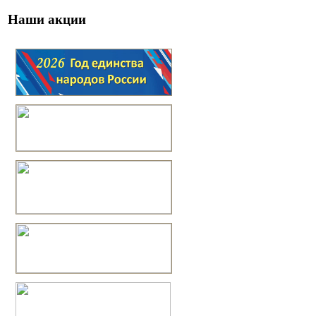
Наши акции