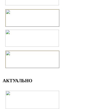
АКТУАЛЬНО