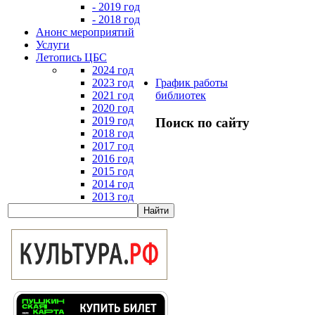
- 2019 год
- 2018 год
Анонс мероприятий
Услуги
Летопись ЦБС
2024 год
2023 год
График работы
2021 год
библиотек
2020 год
2019 год
Поиск по сайту
2018 год
2017 год
2016 год
2015 год
2014 год
2013 год