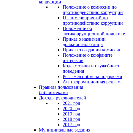
коррупции
Положение о комиссии по
противодействию коррупции
План мероприятий по
противодействию коррупции
Положение об
антикоррупционной политике
Приказ о назначении
должностного лица
Приказ о создании комиссии
Положение о конфликте
интересов
Кодекс этики и служебного
поведения
Регламент обмена подарками
Антикоррупционная реклама
Правила пользования
библиотеками
Доходы руководителей
2021 год
2020 год
2019 год
2018 год
2017 год
Муниципальные задания