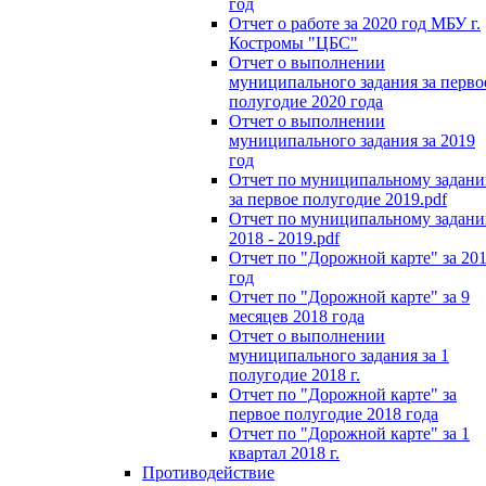
год
Отчет о работе за 2020 год МБУ г.
Костромы "ЦБС"
Отчет о выполнении
муниципального задания за перво
полугодие 2020 года
Отчет о выполнении
муниципального задания за 2019
год
Отчет по муниципальному задан
за первое полугодие 2019.pdf
Отчет по муниципальному задан
2018 - 2019.pdf
Отчет по "Дорожной карте" за 20
год
Отчет по "Дорожной карте" за 9
месяцев 2018 года
Отчет о выполнении
муниципального задания за 1
полугодие 2018 г.
Отчет по "Дорожной карте" за
первое полугодие 2018 года
Отчет по "Дорожной карте" за 1
квартал 2018 г.
Противодействие