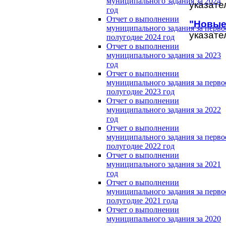
муниципального задания за 2024
указате
год
Отчет о выполнении
"Новые
муниципального задания за перво
указате
полугодие 2024 год
Отчет о выполнении
муниципального задания за 2023
год
Отчет о выполнении
муниципального задания за перво
полугодие 2023 год
Отчет о выполнении
муниципального задания за 2022
год
Отчет о выполнении
муниципального задания за перво
полугодие 2022 год
Отчет о выполнении
муниципального задания за 2021
год
Отчет о выполнении
муниципального задания за перво
полугодие 2021 года
Отчет о выполнении
муниципального задания за 2020