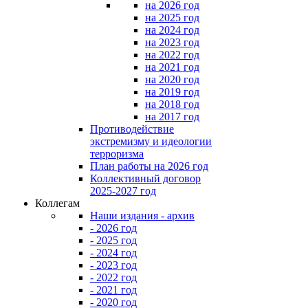
на 2026 год
на 2025 год
на 2024 год
на 2023 год
на 2022 год
на 2021 год
на 2020 год
на 2019 год
на 2018 год
на 2017 год
Противодействие
экстремизму и идеологии
терроризма
План работы на 2026 год
Коллективный договор
2025-2027 год
Коллегам
Наши издания - архив
- 2026 год
- 2025 год
- 2024 год
- 2023 год
- 2022 год
- 2021 год
- 2020 год