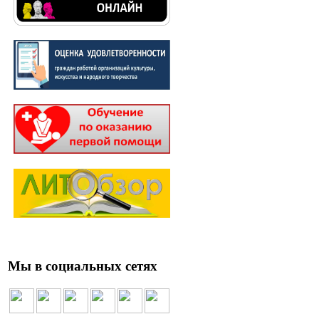
Мы в социальных сетях