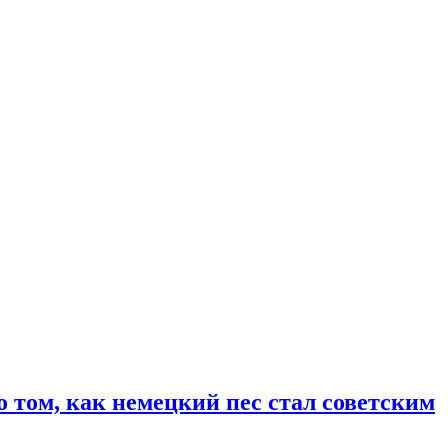
о том, как немецкий пес стал советским