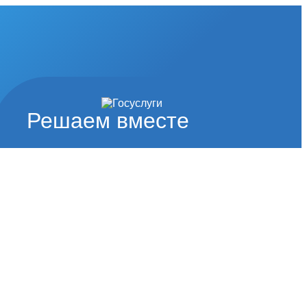
Решаем вместе