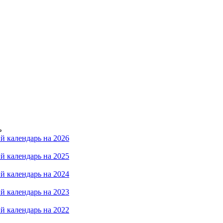
ь
й календарь на 2026
й календарь на 2025
й календарь на 2024
й календарь на 2023
й календарь на 2022