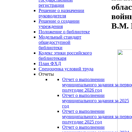
облас
регистрации
Решение о назначении
войны
руководителя
Решение о создании
В.М.
учреждения
Положение о библиотеке
Модельный стандарт
общедоступной
библиотеки
Кодекс этики российского
библиотекаря
План ФХД
Спецоценка условий труда
Отчеты
Отчет о выполнении
муниципального задания за перво
полугодие 2026 год
Отчет о выполнении
муниципального задания за 2025
год
Отчет о выполнении
муниципального задания за перво
полугодие 2025 год
Отчет о выполнении