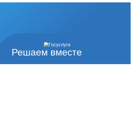
Решаем вместе