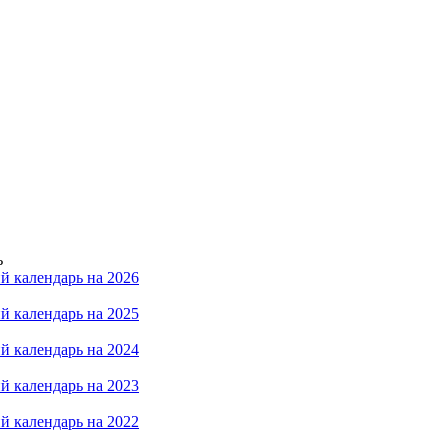
ь
й календарь на 2026
й календарь на 2025
й календарь на 2024
й календарь на 2023
й календарь на 2022