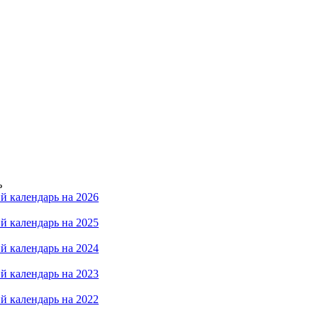
ь
й календарь на 2026
й календарь на 2025
й календарь на 2024
й календарь на 2023
й календарь на 2022