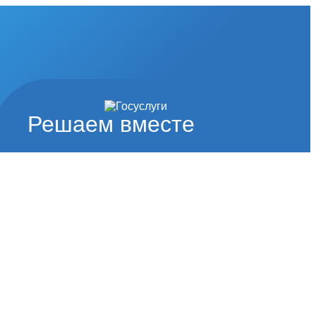
Решаем вместе