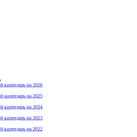
ь
й календарь на 2026
й календарь на 2025
й календарь на 2024
й календарь на 2023
й календарь на 2022