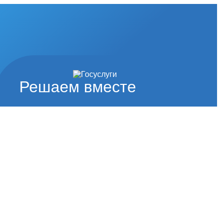
Решаем вместе