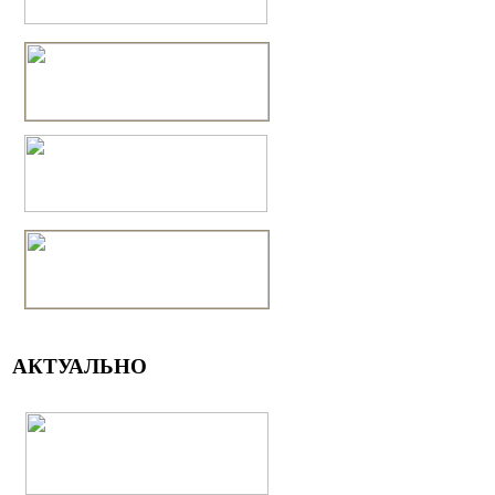
АКТУАЛЬНО