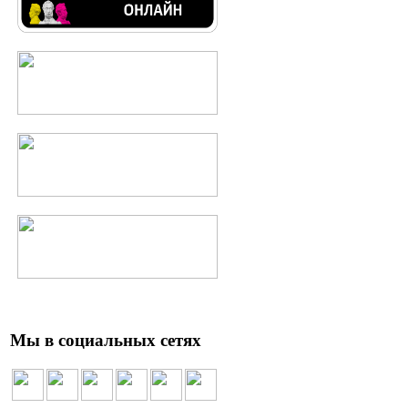
Мы в социальных сетях