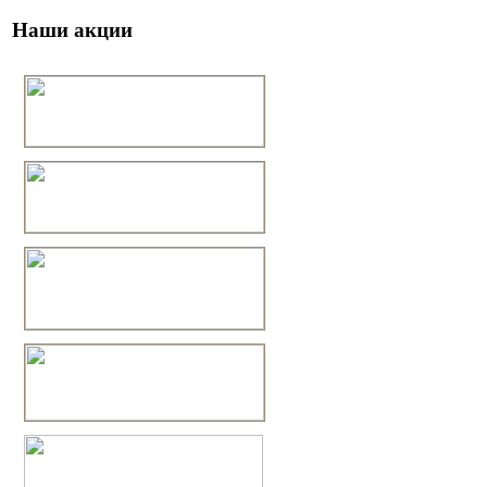
Наши акции