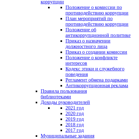
коррупции
Положение о комиссии по
противодействию коррупции
План мероприятий по
противодействию коррупции
Положение об
антикоррупционной политике
Приказ о назначении
должностного лица
Приказ о создании комиссии
Положение о конфликте
интересов
Кодекс этики и служебного
поведения
Регламент обмена подарками
Антикоррупционная реклама
Правила пользования
библиотеками
Доходы руководителей
2021 год
2020 год
2019 год
2018 год
2017 год
Муниципальные задания