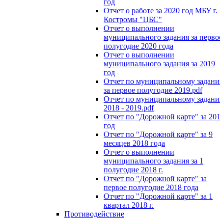
год
Отчет о работе за 2020 год МБУ г.
Костромы "ЦБС"
Отчет о выполнении
муниципального задания за перво
полугодие 2020 года
Отчет о выполнении
муниципального задания за 2019
год
Отчет по муниципальному задан
за первое полугодие 2019.pdf
Отчет по муниципальному задан
2018 - 2019.pdf
Отчет по "Дорожной карте" за 20
год
Отчет по "Дорожной карте" за 9
месяцев 2018 года
Отчет о выполнении
муниципального задания за 1
полугодие 2018 г.
Отчет по "Дорожной карте" за
первое полугодие 2018 года
Отчет по "Дорожной карте" за 1
квартал 2018 г.
Противодействие