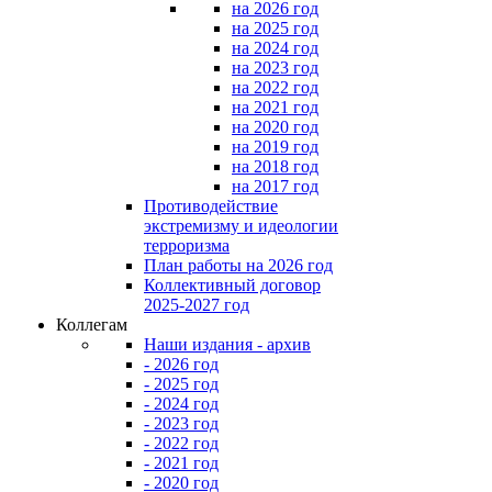
на 2026 год
на 2025 год
на 2024 год
на 2023 год
на 2022 год
на 2021 год
на 2020 год
на 2019 год
на 2018 год
на 2017 год
Противодействие
экстремизму и идеологии
терроризма
План работы на 2026 год
Коллективный договор
2025-2027 год
Коллегам
Наши издания - архив
- 2026 год
- 2025 год
- 2024 год
- 2023 год
- 2022 год
- 2021 год
- 2020 год