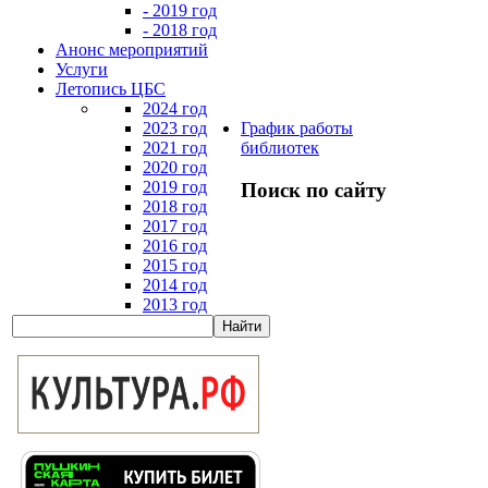
- 2019 год
- 2018 год
Анонс мероприятий
Услуги
Летопись ЦБС
2024 год
2023 год
График работы
2021 год
библиотек
2020 год
2019 год
Поиск по сайту
2018 год
2017 год
2016 год
2015 год
2014 год
2013 год