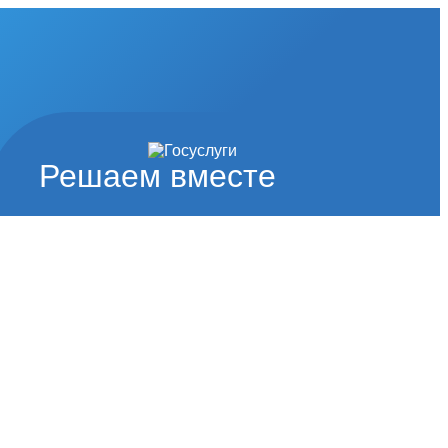
Решаем вместе