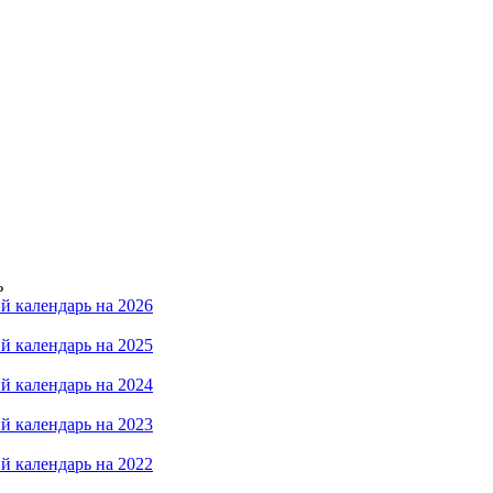
ь
й календарь на 2026
й календарь на 2025
й календарь на 2024
й календарь на 2023
й календарь на 2022