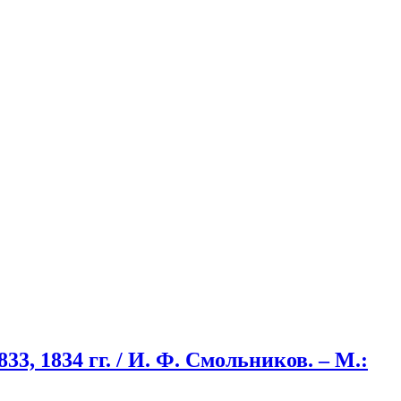
3, 1834 гг. / И. Ф. Смольников. – М.: