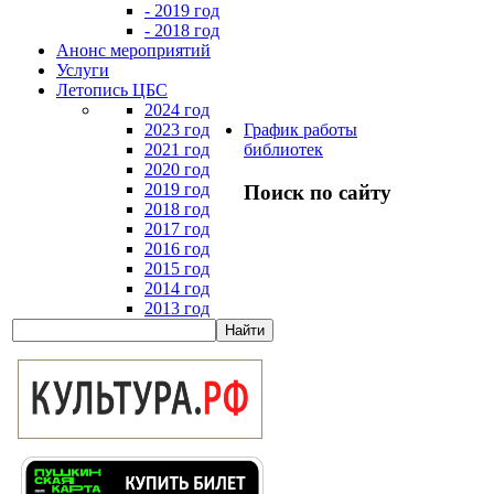
- 2019 год
- 2018 год
Анонс мероприятий
Услуги
Летопись ЦБС
2024 год
2023 год
График работы
2021 год
библиотек
2020 год
2019 год
Поиск по сайту
2018 год
2017 год
2016 год
2015 год
2014 год
2013 год