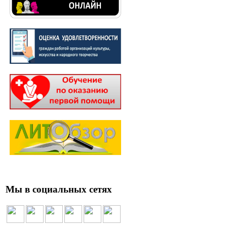
Мы в социальных сетях