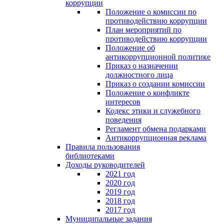
коррупции
Положение о комиссии по
противодействию коррупции
План мероприятий по
противодействию коррупции
Положение об
антикоррупционной политике
Приказ о назначении
должностного лица
Приказ о создании комиссии
Положение о конфликте
интересов
Кодекс этики и служебного
поведения
Регламент обмена подарками
Антикоррупционная реклама
Правила пользования
библиотеками
Доходы руководителей
2021 год
2020 год
2019 год
2018 год
2017 год
Муниципальные задания