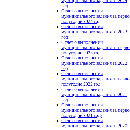
муниципального задания за 2024
год
Отчет о выполнении
муниципального задания за перво
полугодие 2024 год
Отчет о выполнении
муниципального задания за 2023
год
Отчет о выполнении
муниципального задания за перво
полугодие 2023 год
Отчет о выполнении
муниципального задания за 2022
год
Отчет о выполнении
муниципального задания за перво
полугодие 2022 год
Отчет о выполнении
муниципального задания за 2021
год
Отчет о выполнении
муниципального задания за перво
полугодие 2021 года
Отчет о выполнении
муниципального задания за 2020