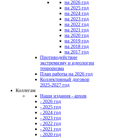
на 2026 год
на 2025 год
на 2024 год
на 2023 год
на 2022 год
на 2021 год
на 2020 год
на 2019 год
на 2018 год
на 2017 год
Противодействие
экстремизму и идеологии
терроризма
План работы на 2026 год
Коллективный договор
2025-2027 год
Коллегам
Наши издания - архив
- 2026 год
- 2025 год
- 2024 год
- 2023 год
- 2022 год
- 2021 год
- 2020 год