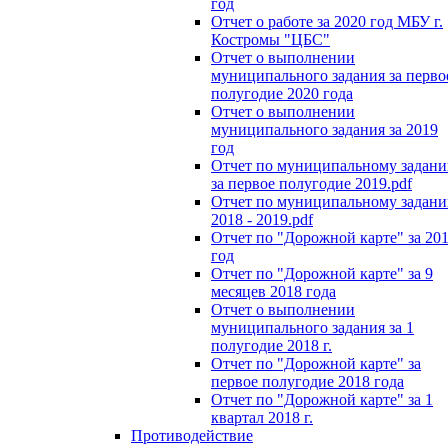
год
Отчет о работе за 2020 год МБУ г.
Костромы "ЦБС"
Отчет о выполнении
муниципального задания за перво
полугодие 2020 года
Отчет о выполнении
муниципального задания за 2019
год
Отчет по муниципальному задан
за первое полугодие 2019.pdf
Отчет по муниципальному задан
2018 - 2019.pdf
Отчет по "Дорожной карте" за 20
год
Отчет по "Дорожной карте" за 9
месяцев 2018 года
Отчет о выполнении
муниципального задания за 1
полугодие 2018 г.
Отчет по "Дорожной карте" за
первое полугодие 2018 года
Отчет по "Дорожной карте" за 1
квартал 2018 г.
Противодействие