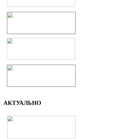
АКТУАЛЬНО