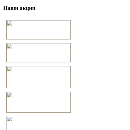
Наши акции