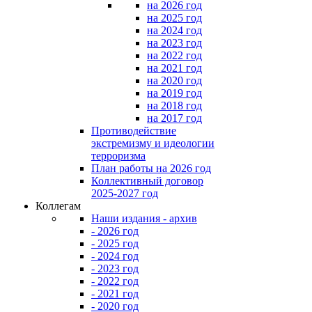
на 2026 год
на 2025 год
на 2024 год
на 2023 год
на 2022 год
на 2021 год
на 2020 год
на 2019 год
на 2018 год
на 2017 год
Противодействие
экстремизму и идеологии
терроризма
План работы на 2026 год
Коллективный договор
2025-2027 год
Коллегам
Наши издания - архив
- 2026 год
- 2025 год
- 2024 год
- 2023 год
- 2022 год
- 2021 год
- 2020 год