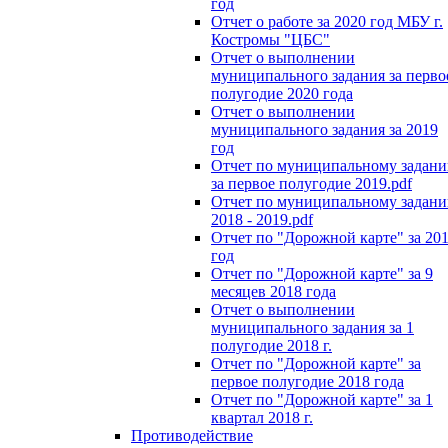
год
Отчет о работе за 2020 год МБУ г.
Костромы "ЦБС"
Отчет о выполнении
муниципального задания за перво
полугодие 2020 года
Отчет о выполнении
муниципального задания за 2019
год
Отчет по муниципальному задан
за первое полугодие 2019.pdf
Отчет по муниципальному задан
2018 - 2019.pdf
Отчет по "Дорожной карте" за 20
год
Отчет по "Дорожной карте" за 9
месяцев 2018 года
Отчет о выполнении
муниципального задания за 1
полугодие 2018 г.
Отчет по "Дорожной карте" за
первое полугодие 2018 года
Отчет по "Дорожной карте" за 1
квартал 2018 г.
Противодействие