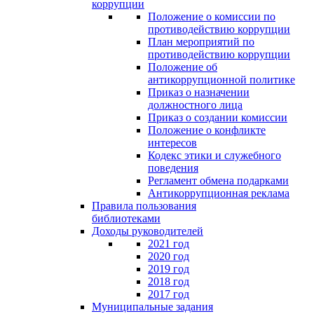
коррупции
Положение о комиссии по
противодействию коррупции
План мероприятий по
противодействию коррупции
Положение об
антикоррупционной политике
Приказ о назначении
должностного лица
Приказ о создании комиссии
Положение о конфликте
интересов
Кодекс этики и служебного
поведения
Регламент обмена подарками
Антикоррупционная реклама
Правила пользования
библиотеками
Доходы руководителей
2021 год
2020 год
2019 год
2018 год
2017 год
Муниципальные задания