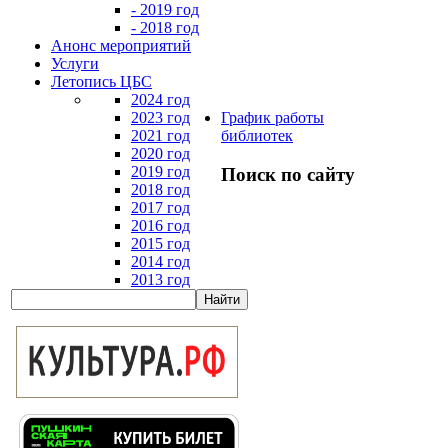
- 2019 год
- 2018 год
Анонс мероприятий
Услуги
Летопись ЦБС
2024 год
2023 год
График работы
2021 год
библиотек
2020 год
2019 год
Поиск по сайту
2018 год
2017 год
2016 год
2015 год
2014 год
2013 год