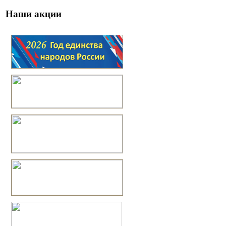
Наши акции