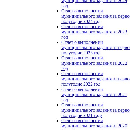
муниципального задания за 2024
год
Отчет о выполнении
муниципального задания за перво
полугодие 2024 год
Отчет о выполнении
муниципального задания за 2023
год
Отчет о выполнении
муниципального задания за перво
полугодие 2023 год
Отчет о выполнении
муниципального задания за 2022
год
Отчет о выполнении
муниципального задания за перво
полугодие 2022 год
Отчет о выполнении
муниципального задания за 2021
год
Отчет о выполнении
муниципального задания за перво
полугодие 2021 года
Отчет о выполнении
муниципального задания за 2020