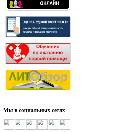
Мы в социальных сетях