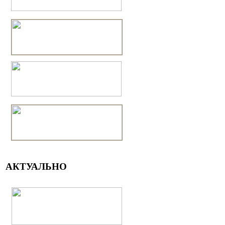
АКТУАЛЬНО