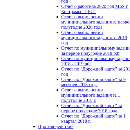
год
Отчет о работе за 2020 год МБУ г.
Костромы "ЦБС"
Отчет о выполнении
муниципального задания за перво
полугодие 2020 года
Отчет о выполнении
муниципального задания за 2019
год
Отчет по муниципальному задан
за первое полугодие 2019.pdf
Отчет по муниципальному задан
2018 - 2019.pdf
Отчет по "Дорожной карте" за 20
год
Отчет по "Дорожной карте" за 9
месяцев 2018 года
Отчет о выполнении
муниципального задания за 1
полугодие 2018 г.
Отчет по "Дорожной карте" за
первое полугодие 2018 года
Отчет по "Дорожной карте" за 1
квартал 2018 г.
Противодействие