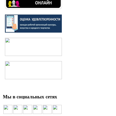
Мы в социальных сетях