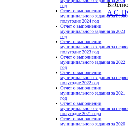
муниципального задания за 2024
Библио
год
Отчет о выполнении
А.С. 
муниципального задания за перво
полугодие 2024 год
Отчет о выполнении
муниципального задания за 2023
год
Отчет о выполнении
муниципального задания за перво
полугодие 2023 год
Отчет о выполнении
муниципального задания за 2022
год
Отчет о выполнении
муниципального задания за перво
полугодие 2022 год
Отчет о выполнении
муниципального задания за 2021
год
Отчет о выполнении
муниципального задания за перво
полугодие 2021 года
Отчет о выполнении
муниципального задания за 2020