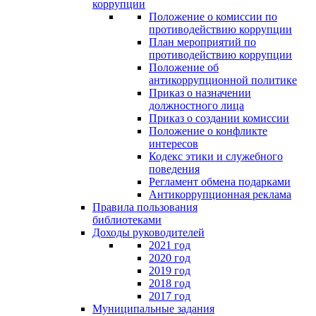
коррупции
Положение о комиссии по
противодействию коррупции
План мероприятий по
противодействию коррупции
Положение об
антикоррупционной политике
Приказ о назначении
должностного лица
Приказ о создании комиссии
Положение о конфликте
интересов
Кодекс этики и служебного
поведения
Регламент обмена подарками
Антикоррупционная реклама
Правила пользования
библиотеками
Доходы руководителей
2021 год
2020 год
2019 год
2018 год
2017 год
Муниципальные задания