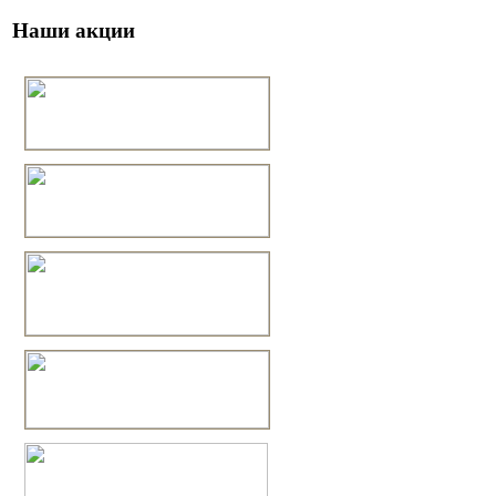
Наши акции