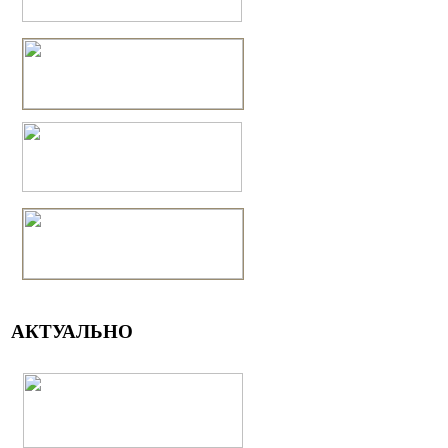
АКТУАЛЬНО