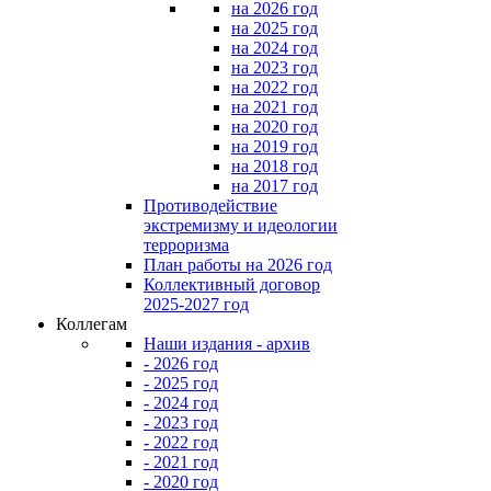
на 2026 год
на 2025 год
на 2024 год
на 2023 год
на 2022 год
на 2021 год
на 2020 год
на 2019 год
на 2018 год
на 2017 год
Противодействие
экстремизму и идеологии
терроризма
План работы на 2026 год
Коллективный договор
2025-2027 год
Коллегам
Наши издания - архив
- 2026 год
- 2025 год
- 2024 год
- 2023 год
- 2022 год
- 2021 год
- 2020 год