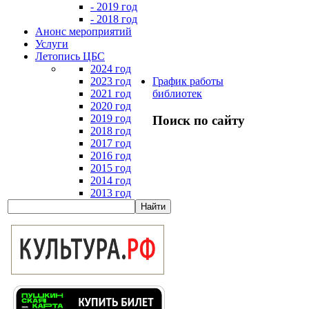
- 2019 год
- 2018 год
Анонс мероприятий
Услуги
Летопись ЦБС
2024 год
2023 год
График работы
2021 год
библиотек
2020 год
2019 год
Поиск по сайту
2018 год
2017 год
2016 год
2015 год
2014 год
2013 год