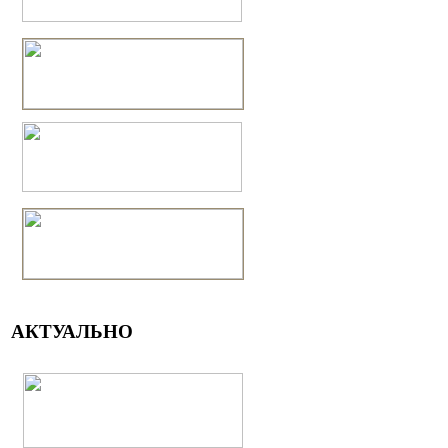
АКТУАЛЬНО