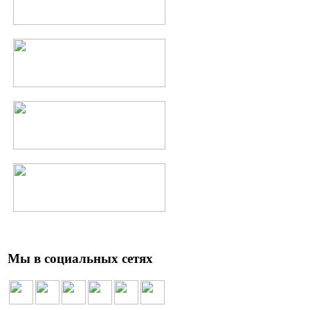
Мы в социальных сетях