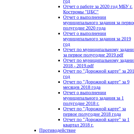
год
Отчет о работе за 2020 год МБУ г.
Костромы "ЦБС"
Отчет о выполнении
муниципального задания за перво
полугодие 2020 года
Отчет о выполнении
муниципального задания за 2019
год
Отчет по муниципальному задан
за первое полугодие 2019.pdf
Отчет по муниципальному задан
2018 - 2019.pdf
Отчет по "Дорожной карте" за 20
год
Отчет по "Дорожной карте" за 9
месяцев 2018 года
Отчет о выполнении
муниципального задания за 1
полугодие 2018 г.
Отчет по "Дорожной карте" за
первое полугодие 2018 года
Отчет по "Дорожной карте" за 1
квартал 2018 г.
Противодействие