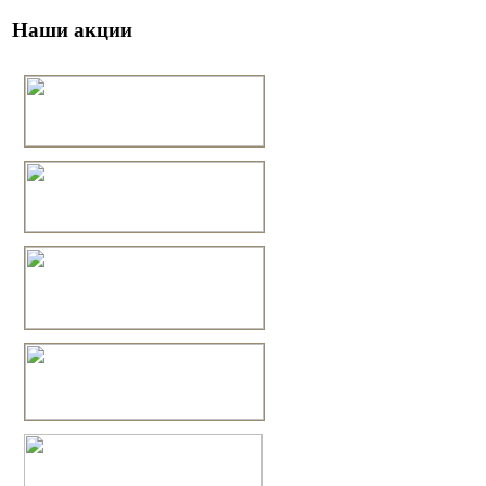
Наши акции