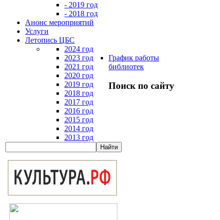
- 2019 год
- 2018 год
Анонс мероприятий
Услуги
Летопись ЦБС
2024 год
2023 год
График работы
2021 год
библиотек
2020 год
2019 год
Поиск по сайту
2018 год
2017 год
2016 год
2015 год
2014 год
2013 год