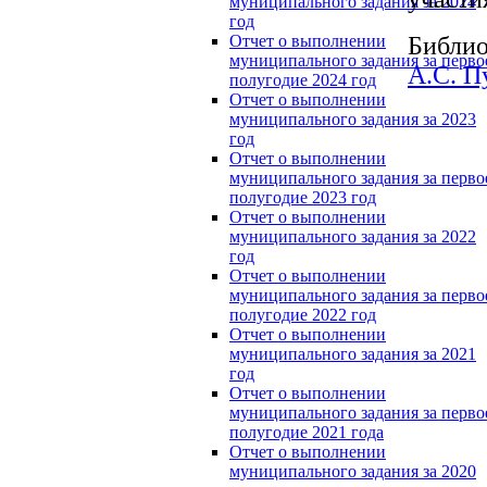
муниципального задания за 2024
год
Библио
Отчет о выполнении
муниципального задания за перво
А.С. 
полугодие 2024 год
Отчет о выполнении
муниципального задания за 2023
год
Отчет о выполнении
муниципального задания за перво
полугодие 2023 год
Отчет о выполнении
муниципального задания за 2022
год
Отчет о выполнении
муниципального задания за перво
полугодие 2022 год
Отчет о выполнении
муниципального задания за 2021
год
Отчет о выполнении
муниципального задания за перво
полугодие 2021 года
Отчет о выполнении
муниципального задания за 2020