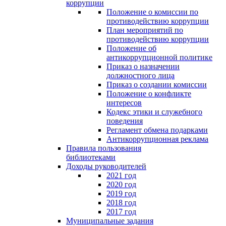
коррупции
Положение о комиссии по
противодействию коррупции
План мероприятий по
противодействию коррупции
Положение об
антикоррупционной политике
Приказ о назначении
должностного лица
Приказ о создании комиссии
Положение о конфликте
интересов
Кодекс этики и служебного
поведения
Регламент обмена подарками
Антикоррупционная реклама
Правила пользования
библиотеками
Доходы руководителей
2021 год
2020 год
2019 год
2018 год
2017 год
Муниципальные задания