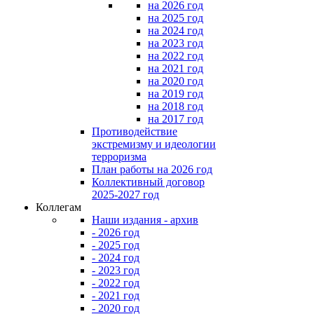
на 2026 год
на 2025 год
на 2024 год
на 2023 год
на 2022 год
на 2021 год
на 2020 год
на 2019 год
на 2018 год
на 2017 год
Противодействие
экстремизму и идеологии
терроризма
План работы на 2026 год
Коллективный договор
2025-2027 год
Коллегам
Наши издания - архив
- 2026 год
- 2025 год
- 2024 год
- 2023 год
- 2022 год
- 2021 год
- 2020 год