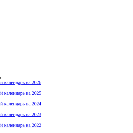
ь
й календарь на 2026
й календарь на 2025
й календарь на 2024
й календарь на 2023
й календарь на 2022