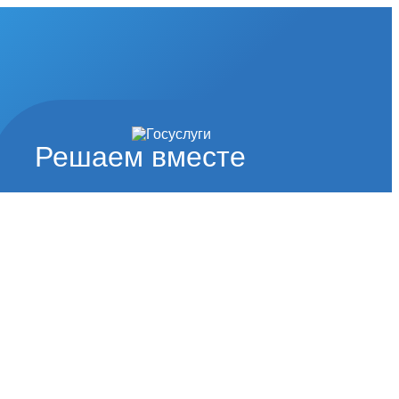
Решаем вместе