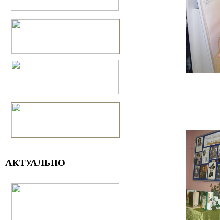
АКТУАЛЬНО