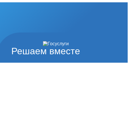
Решаем вместе