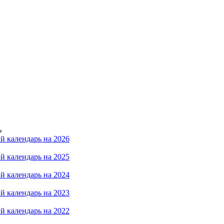
ь
й календарь на 2026
й календарь на 2025
й календарь на 2024
й календарь на 2023
й календарь на 2022