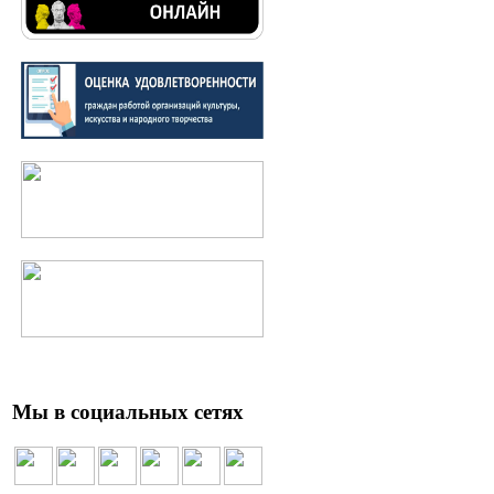
Мы в социальных сетях