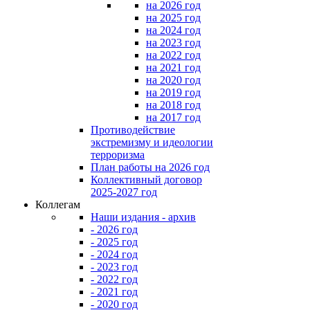
на 2026 год
на 2025 год
на 2024 год
на 2023 год
на 2022 год
на 2021 год
на 2020 год
на 2019 год
на 2018 год
на 2017 год
Противодействие
экстремизму и идеологии
терроризма
План работы на 2026 год
Коллективный договор
2025-2027 год
Коллегам
Наши издания - архив
- 2026 год
- 2025 год
- 2024 год
- 2023 год
- 2022 год
- 2021 год
- 2020 год