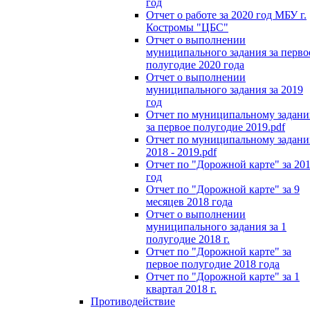
год
Отчет о работе за 2020 год МБУ г.
Костромы "ЦБС"
Отчет о выполнении
муниципального задания за перво
полугодие 2020 года
Отчет о выполнении
муниципального задания за 2019
год
Отчет по муниципальному задан
за первое полугодие 2019.pdf
Отчет по муниципальному задан
2018 - 2019.pdf
Отчет по "Дорожной карте" за 20
год
Отчет по "Дорожной карте" за 9
месяцев 2018 года
Отчет о выполнении
муниципального задания за 1
полугодие 2018 г.
Отчет по "Дорожной карте" за
первое полугодие 2018 года
Отчет по "Дорожной карте" за 1
квартал 2018 г.
Противодействие