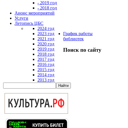
- 2019 год
- 2018 год
Анонс мероприятий
Услуги
Летопись ЦБС
2024 год
2023 год
График работы
2021 год
библиотек
2020 год
2019 год
Поиск по сайту
2018 год
2017 год
2016 год
2015 год
2014 год
2013 год