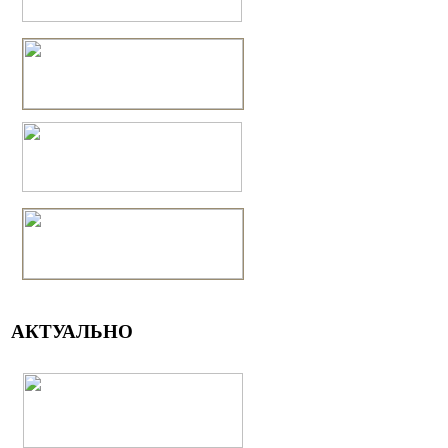
АКТУАЛЬНО