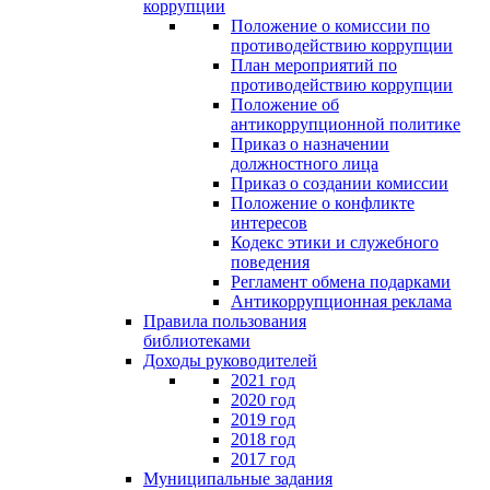
коррупции
Положение о комиссии по
противодействию коррупции
План мероприятий по
противодействию коррупции
Положение об
антикоррупционной политике
Приказ о назначении
должностного лица
Приказ о создании комиссии
Положение о конфликте
интересов
Кодекс этики и служебного
поведения
Регламент обмена подарками
Антикоррупционная реклама
Правила пользования
библиотеками
Доходы руководителей
2021 год
2020 год
2019 год
2018 год
2017 год
Муниципальные задания