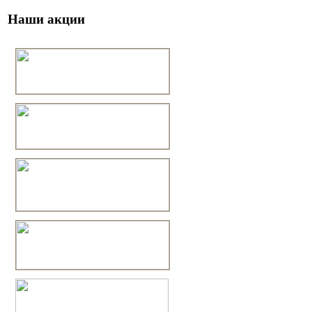
Наши акции