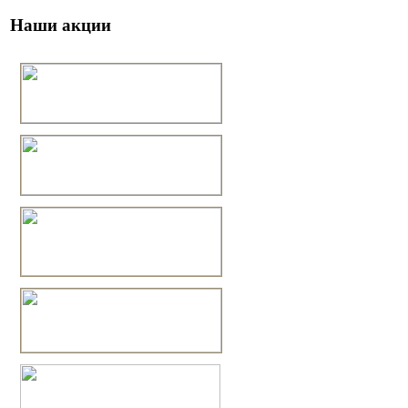
Наши акции