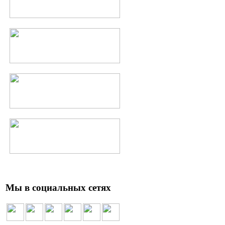
Мы в социальных сетях