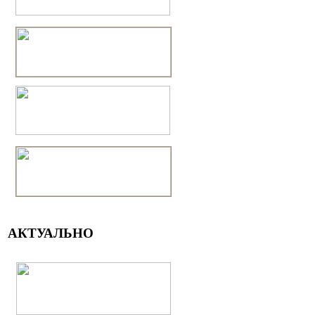
АКТУАЛЬНО