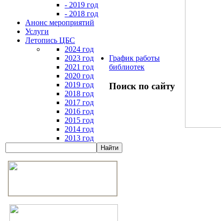
- 2019 год
- 2018 год
Анонс мероприятий
Услуги
Летопись ЦБС
2024 год
2023 год
График работы
2021 год
библиотек
2020 год
2019 год
Поиск по сайту
2018 год
2017 год
2016 год
2015 год
2014 год
2013 год