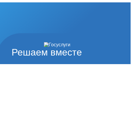
Решаем вместе