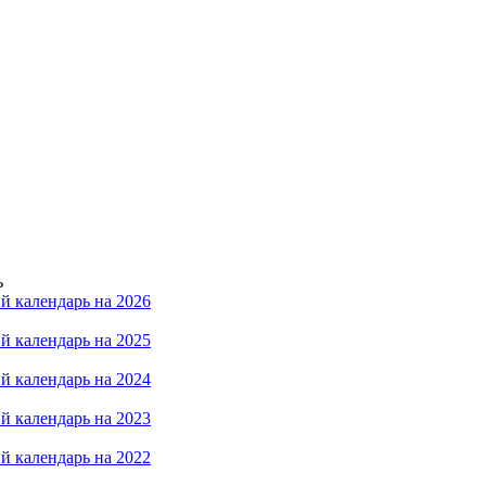
ь
й календарь на 2026
й календарь на 2025
й календарь на 2024
й календарь на 2023
й календарь на 2022