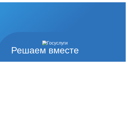
Решаем вместе