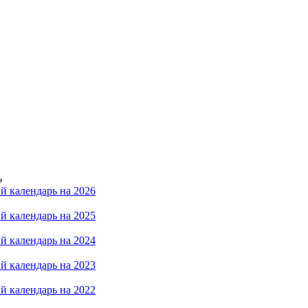
ь
й календарь на 2026
й календарь на 2025
й календарь на 2024
й календарь на 2023
й календарь на 2022