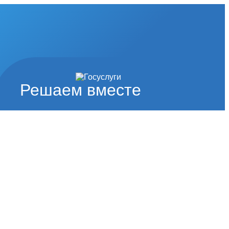
Решаем вместе