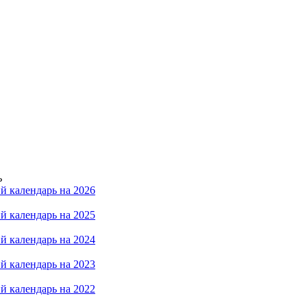
ь
й календарь на 2026
й календарь на 2025
й календарь на 2024
й календарь на 2023
й календарь на 2022