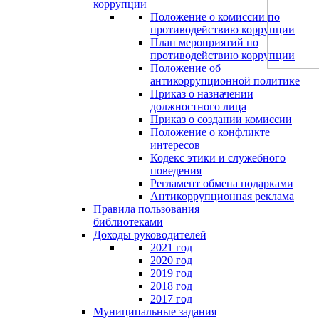
коррупции
Положение о комиссии по
противодействию коррупции
План мероприятий по
противодействию коррупции
Положение об
антикоррупционной политике
Приказ о назначении
должностного лица
Приказ о создании комиссии
Положение о конфликте
интересов
Кодекс этики и служебного
поведения
Регламент обмена подарками
Антикоррупционная реклама
Правила пользования
библиотеками
Доходы руководителей
2021 год
2020 год
2019 год
2018 год
2017 год
Муниципальные задания