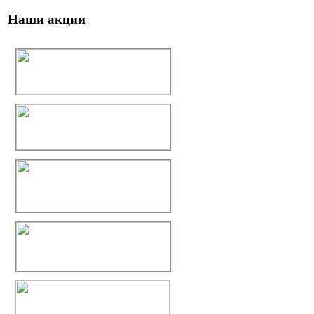
Наши акции