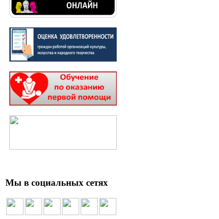
Мы в социальных сетях