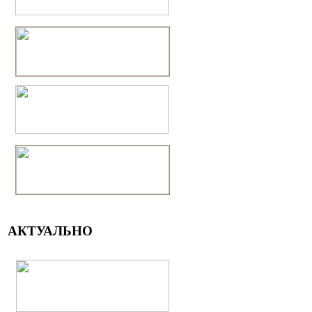
АКТУАЛЬНО