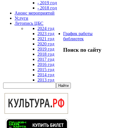
- 2019 год
- 2018 год
Анонс мероприятий
Услуги
Летопись ЦБС
2024 год
2023 год
График работы
2021 год
библиотек
2020 год
2019 год
Поиск по сайту
2018 год
2017 год
2016 год
2015 год
2014 год
2013 год