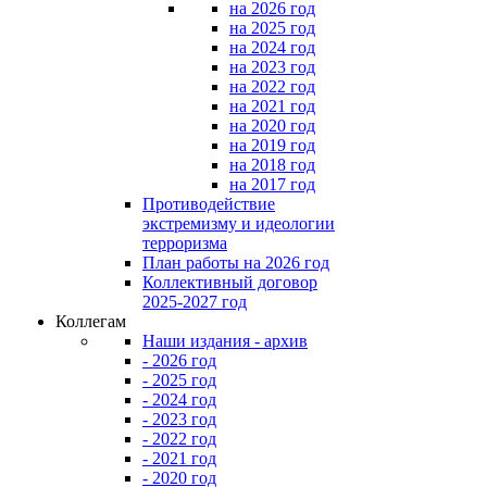
на 2026 год
на 2025 год
на 2024 год
на 2023 год
на 2022 год
на 2021 год
на 2020 год
на 2019 год
на 2018 год
на 2017 год
Противодействие
экстремизму и идеологии
терроризма
План работы на 2026 год
Коллективный договор
2025-2027 год
Коллегам
Наши издания - архив
- 2026 год
- 2025 год
- 2024 год
- 2023 год
- 2022 год
- 2021 год
- 2020 год